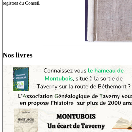
registres du Conseil.
Nos livres