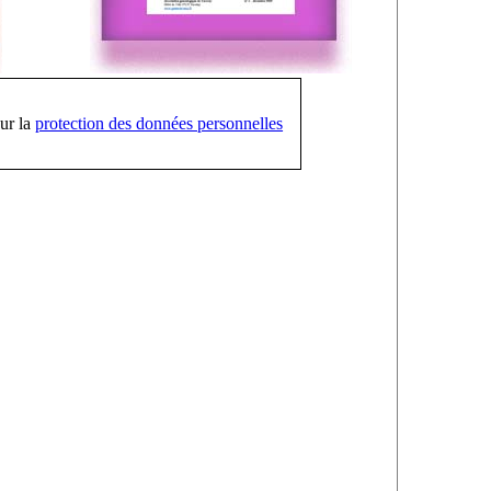
ur la
protection des données personnelles