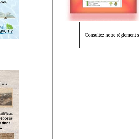
Consultez notre règlement s