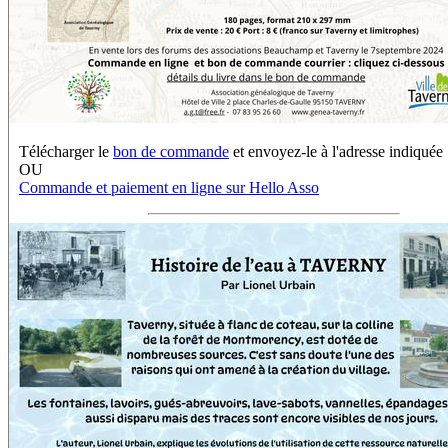
Télécharger le
bon de commande
et envoyez-le à l'adresse indiquée
OU
Commande et paiement en ligne sur Hello Asso