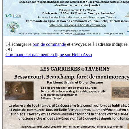
Télécharger le
bon de commande
et envoyez-le à l'adresse indiquée
OU
Commande et paiement en ligne sur Hello Asso